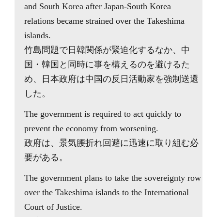
and South Korea after Japan-South Korea
relations became strained over the Takeshima
islands.
竹島問題で日韓関係が緊迫化するなか、中
国・韓国と同時に事を構えるのを避けるた
め、日本政府は中国の反日活動家を強制送還
した。
The government is required to act quickly to
prevent the economy from worsening.
政府は、景気腰折れ回避に迅速に取り組む必
要がある。
The government plans to take the sovereignty row
over the Takeshima islands to the International
Court of Justice.