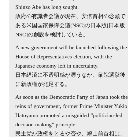
Shinzo Abe has long sought.
政府の有識者会議が現在、安倍首相の念願で
ある米国国家保障会議(NSC)の日本版[日本版
NSC]の創設を検討している。
A new government will be launched following the
House of Representatives election, with the
Japanese economy left in uncertainty.
日本経済に不透明感が漂うなか、衆院選挙後
に新政権が発足する。
As soon as the Democratic Party of Japan took the
reins of government, former Prime Minister Yukio
Hatoyama promoted a misguided “politician-led
decision making” principle.
民主党が政権をとるや否や、鳩山前首相は、