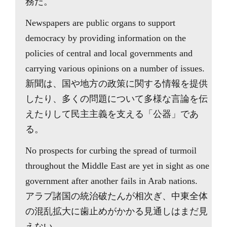
務だ。
Newspapers are public organs to support
democracy by providing information on the
policies of central and local governments and
carrying various opinions on a number of issues.
新聞は、国や地方の政策に関する情報を提供
したり、多くの問題について多様な言論を伝
えたりして民主主義を支える「公器」であ
る。
No prospects for curbing the spread of turmoil
throughout the Middle East are yet in sight as one
government after another fails in Arab nations.
アラブ諸国の統治破たんが相次ぎ、中東全体
の混乱拡大に歯止めがかかる見通しはまだ見
えない。