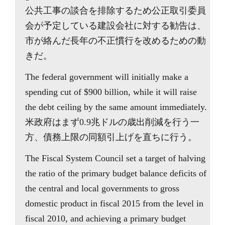
公共工事の談合を排除するため公正取引委員
会が予定している建設会社に対する勧告は、
市が絡んだ長年の不正慣行を改めるための動
きだ。
The federal government will initially make a
spending cut of $900 billion, while it will raise
the debt ceiling by the same amount immediately.
米政府はまず0.9兆ドルの歳出削減を行う一
方、債務上限の同額引上げを直ちに行う。
The Fiscal System Council set a target of halving
the ratio of the primary budget balance deficits of
the central and local governments to gross
domestic product in fiscal 2015 from the level in
fiscal 2010, and achieving a primary budget