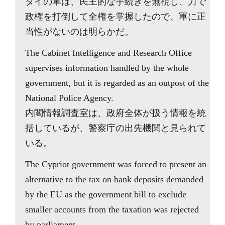
タイの軍は、民主的な手続きを無視し、力で
政権を打倒して全権を掌握したので、軍に正
当性がないのは明らかだ。
The Cabinet Intelligence and Research Office
supervises information handled by the whole
government, but it is regarded as an outpost of the
National Police Agency.
内閣情報調査室は、政府全体が扱う情報を統
括しているが、警察庁の出先機関と見られて
いる。
The Cypriot government was forced to present an
alternative to the tax on bank deposits demanded
by the EU as the government bill to exclude
smaller accounts from the taxation was rejected
by parliament.