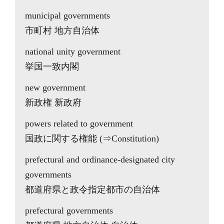
municipal governments
市町村 地方自治体
national unity government
挙国一致内閣
new government
新政権 新政府
powers related to government
国政に関する権能 (⇒Constitution)
prefectural and ordinance-designated city
governments
都道府県と政令指定都市の自治体
prefectural governments