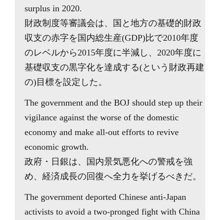
surplus in 2020.
財政制度等審議会は、国と地方の基礎的財政
収支の赤字を国内総生産(GDP)比で2010年度
のレベルから2015年度に半減し、2020年度に
基礎収支の黒字化を達成する(という財政再建
の)目標を設定した。
The government and the BOJ should step up their
vigilance against the worse of the domestic
economy and make all-out efforts to revive
economic growth.
政府・日銀は、国内景気悪化への警戒を強
め、経済成長の回復へ全力を挙げるべきだ。
The government deported Chinese anti-Japan
activists to avoid a two-pronged fight with China