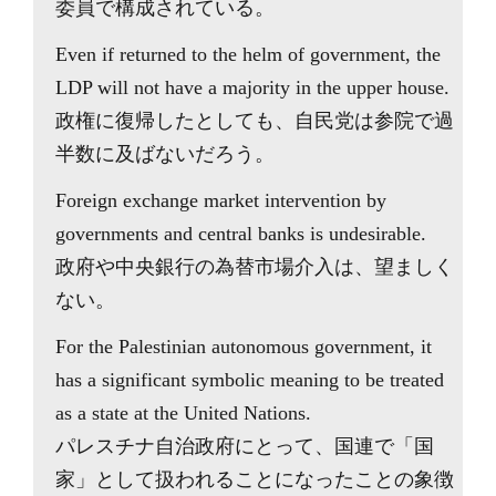
委員で構成されている。
Even if returned to the helm of government, the
LDP will not have a majority in the upper house.
政権に復帰したとしても、自民党は参院で過
半数に及ばないだろう。
Foreign exchange market intervention by
governments and central banks is undesirable.
政府や中央銀行の為替市場介入は、望ましく
ない。
For the Palestinian autonomous government, it
has a significant symbolic meaning to be treated
as a state at the United Nations.
パレスチナ自治政府にとって、国連で「国
家」として扱われることになったことの象徴