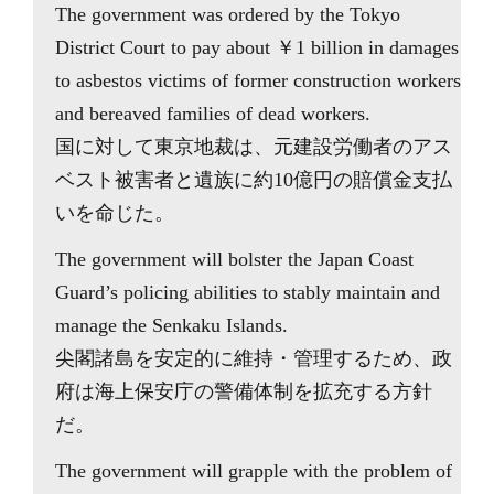
The government was ordered by the Tokyo
District Court to pay about ￥1 billion in damages
to asbestos victims of former construction workers
and bereaved families of dead workers.
国に対して東京地裁は、元建設労働者のアス
ベスト被害者と遺族に約10億円の賠償金支払
いを命じた。
The government will bolster the Japan Coast
Guard’s policing abilities to stably maintain and
manage the Senkaku Islands.
尖閣諸島を安定的に維持・管理するため、政
府は海上保安庁の警備体制を拡充する方針
だ。
The government will grapple with the problem of