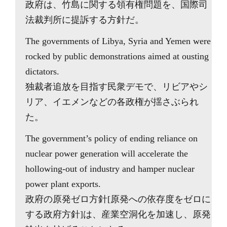
政府は、竹島に関する領有権問題を、国際司
法裁判所に提訴する方針だ。
The governments of Libya, Syria and Yemen were
rocked by public demonstrations aimed at ousting
dictators.
独裁者追放を目指す民衆デモで、リビアやシ
リア、イエメンなどの各政権が揺さぶられ
た。
The government’s policy of ending reliance on
nuclear power generation will accelerate the
hollowing-out of industry and hamper nuclear
power plant exports.
政府の原発ゼロ方針[原発への依存度をゼロに
する政府方針]は、産業空洞化を加速し、原発