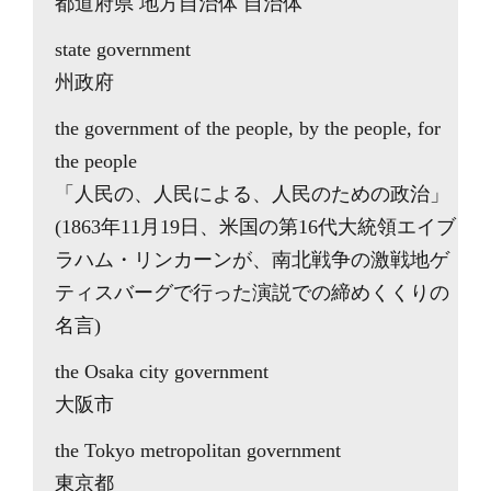
都道府県 地方自治体 自治体
state government
州政府
the government of the people, by the people, for
the people
「人民の、人民による、人民のための政治」
(1863年11月19日、米国の第16代大統領エイブ
ラハム・リンカーンが、南北戦争の激戦地ゲ
ティスバーグで行った演説での締めくくりの
名言)
the Osaka city government
大阪市
the Tokyo metropolitan government
東京都