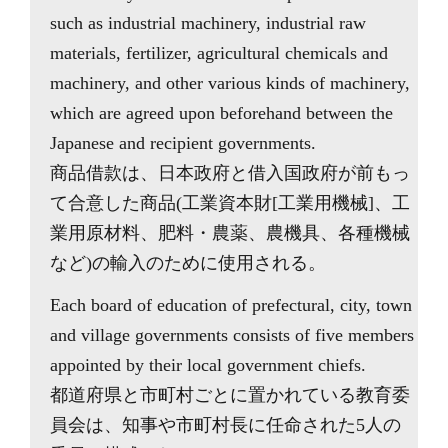
such as industrial machinery, industrial raw
materials, fertilizer, agricultural chemicals and
machinery, and other various kinds of machinery,
which are agreed upon beforehand between the
Japanese and recipient governments.
商品借款は、日本政府と借入国政府が前もっ
て合意した商品(工業資本財[工業用機械]、工
業用原材料、肥料・農薬、農機具、各種機械
など)の輸入のために使用される。
Each board of education of prefectural, city, town
and village governments consists of five members
appointed by their local government chiefs.
都道府県と市町村ごとに置かれている教育委
員会は、知事や市町村長に任命された5人の