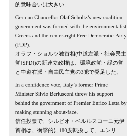
的意味合いは大きい。
German Chancellor Olaf Scholtz’s new coalition
government was formed with the environmentalist
Greens and the center-right Free Democratic Party
(FDP).
オラフ・ショルツ独首相(中道左派・社会民主
党[SPD])の新連立政権は、環境政党・緑の党
と中道右派・自由民主党の3党で発足した。
In a confidence vote, Italy’s former Prime
Minister Silvio Berlusconi threw his support
behind the government of Premier Enrico Letta by
making stunning about-face.
信任投票で、シルビオ・ベルルスコーニ元伊
首相は、衝撃的に180度転換して、エンリ