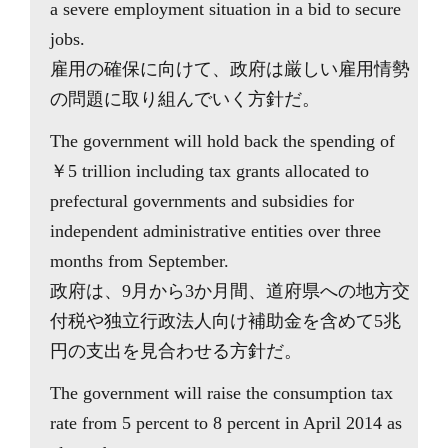
a severe employment situation in a bid to secure
jobs.
雇用の確保に向けて、政府は厳しい雇用情勢
の問題に取り組んでいく方針だ。
The government will hold back the spending of
￥5 trillion including tax grants allocated to
prefectural governments and subsidies for
independent administrative entities over three
months from September.
政府は、9月から3か月間、道府県への地方交
付税や独立行政法人向け補助金を含めて5兆
円の支出を見合わせる方針だ。
The government will raise the consumption tax
rate from 5 percent to 8 percent in April 2014 as