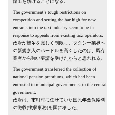
輸出を妨げることになる。
The government’s tough restrictions on
competition and setting the bar high for new
entrants into the taxi industry seem to be in
response to appeals from existing taxi operators.
政府が競争を厳しく制限し、タクシー業界へ
の新規参入のハードルを高くしたのは、既存
業者から強い要請を受けたからと思われる。
The government transferred the collection of
national pension premiums, which had been
entrusted to municipal governments, to the central
government.
政府は、市町村に任せていた国民年金保険料
の徴収(徴収事務)を国に移した。