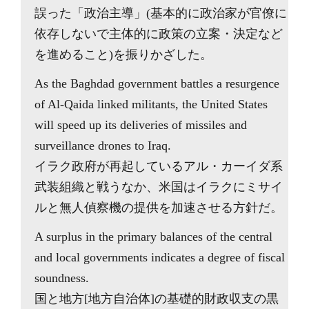
誤った「政治主導」(基本的に政治家が官僚に
依存しないで主体的に政策の立案・決定など
を進めること)を振りかざした。
As the Baghdad government battles a resurgence
of Al-Qaida linked militants, the United States
will speed up its deliveries of missiles and
surveillance drones to Iraq.
イラク政府が再起しているアル・カーイダ系
武装組織と戦うなか、米国はイラクにミサイ
ルと無人偵察機の提供を加速させる方針だ。
A surplus in the primary balances of the central
and local governments indicates a degree of fiscal
soundness.
国と地方[地方自治体]の基礎的財政収支の黒