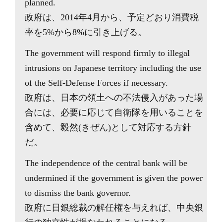
planned.
政府は、2014年4月から、予定どおり消費税
率を5%から8%に引き上げる。
The government will respond firmly to illegal
intrusions on Japanese territory including the use
of the Self-Defense Forces if necessary.
政府は、日本の領土への不法侵入があった場
合には、必要に応じて自衛隊を用いることを
含めて、毅然(きぜん)として対応する方針
だ。
The independence of the central bank will be
undermined if the government is given the power
to dismiss the bank governor.
政府に日銀総裁の解任権を与えれば、中央銀