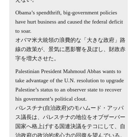
Obama’s spendthrift, big-government policies
have hurt business and caused the federal deficit
to soar.
オバマ米大統領の浪費的な「大きな政府」路
線の政策が、景気に悪影響を及ぼし、財政赤
字を増大させた。
Palestinian President Mahmoud Abbas wants to
take advantage of the U.N. resolution to upgrade
Palestine’s status to an observer state to recover
his government’s political clout.
パレスチナ(自治政府)のモハムード・アッパ
ス議長は、パレスチナの地位をオブザーバー
国家へ格上げする国連決議をテコにして、自
治政府の政治的求心力の回復を望んでいる。