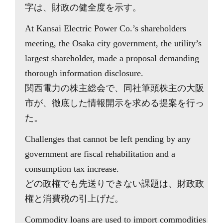
字は、財政の健全度を示す。
At Kansai Electric Power Co.’s shareholders
meeting, the Osaka city government, the utility’s
largest shareholder, made a proposal demanding
thorough information disclosure.
関西電力の株主総会で、同社筆頭株主の大阪
市が、徹底した情報開示を求める提案を行っ
た。
Challenges that cannot be left pending by any
government are fiscal rehabilitation and a
consumption tax increase.
どの政権でも先送りできない課題は、財政政
権と消費税の引上げだ。
Commodity loans are used to import commodities