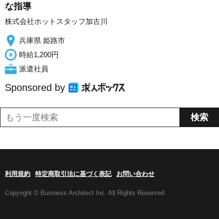
な指導
株式会社ホットスタッフ加古川
兵庫県 姫路市
時給1,200円
派遣社員
Sponsored by
利用規約
特定商取引法に基づく表記
お問い合わせ
Copyright © Business Architect Inc. All Rights Reserved.