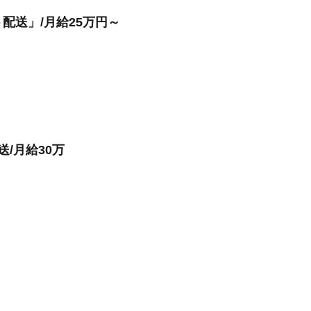
配送」/月給25万円～
/月給30万