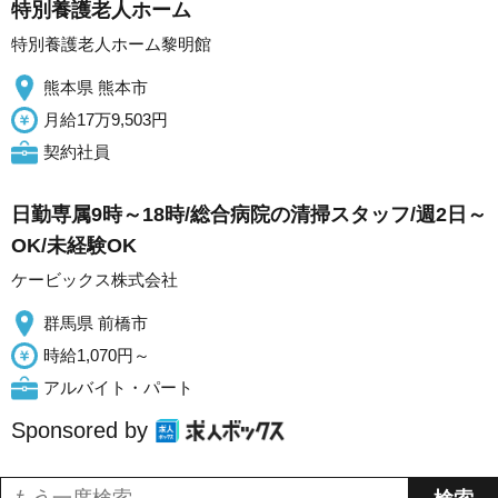
特別養護老人ホーム
特別養護老人ホーム黎明館
熊本県 熊本市
月給17万9,503円
契約社員
日勤専属9時～18時/総合病院の清掃スタッフ/週2日～
OK/未経験OK
ケービックス株式会社
群馬県 前橋市
時給1,070円～
アルバイト・パート
Sponsored by