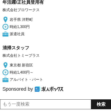
年活躍/正社員登用有
株式会社プロワークス
岩手県 洋野町
時給1,300円
派遣社員
清掃スタッフ
株式会社トミープラス
東京都 新宿区
時給1,400円～
アルバイト・パート
Sponsored by