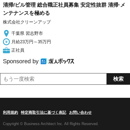
清掃/ビル管理 総合職正社員募集 安定性抜群 清掃·メ
ンテナンスを極める
株式会社クリーンアップ
千葉県 習志野市
月給23万円～35万円
正社員
Sponsored by
利用規約
特定商取引法に基づく表記
お問い合わせ
Copyright © Business Architect Inc. All Rights Reserved.