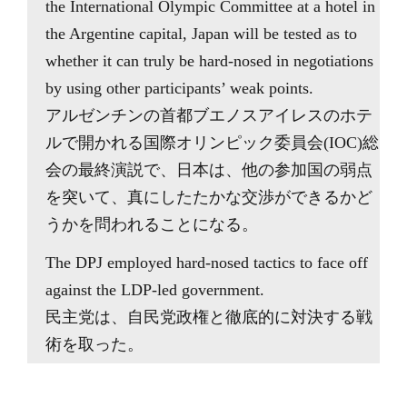
the International Olympic Committee at a hotel in
the Argentine capital, Japan will be tested as to
whether it can truly be hard-nosed in negotiations
by using other participants’ weak points.
アルゼンチンの首都ブエノスアイレスのホテ
ルで開かれる国際オリンピック委員会(IOC)総
会の最終演説で、日本は、他の参加国の弱点
を突いて、真にしたたかな交渉ができるかど
うかを問われることになる。
The DPJ employed hard-nosed tactics to face off
against the LDP-led government.
民主党は、自民党政権と徹底的に対決する戦
術を取った。