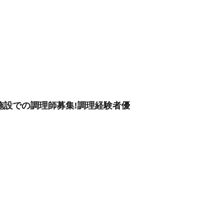
施設での調理師募集!調理経験者優