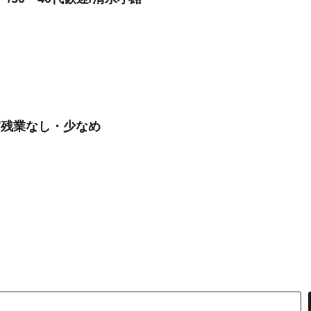
/残業なし・少なめ