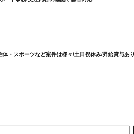
体・スポーツなど案件は様々/土日祝休み/昇給賞与あり/