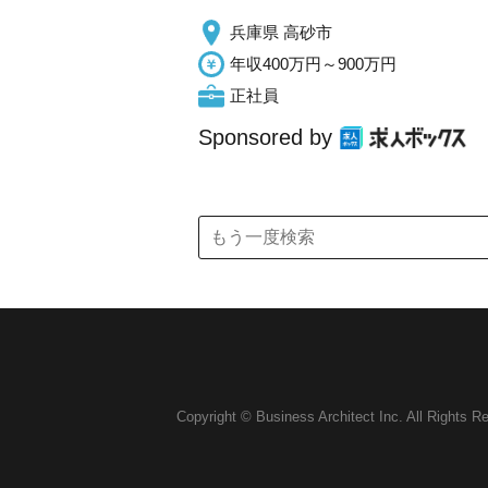
兵庫県 高砂市
年収400万円～900万円
正社員
Sponsored by
Copyright © Business Architect Inc. All Rights R