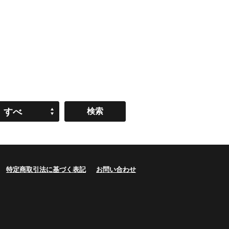
すべ
て
特定商取引法に基づく表記
お問い合わせ