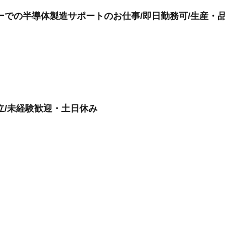
ーでの半導体製造サポートのお仕事/即日勤務可/生産・品
立/未経験歓迎・土日休み