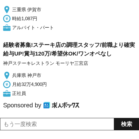
三重県 伊賀市
時給1,087円
アルバイト・パート
経験者募集!ステーキ店の調理スタッフ/前職より確実
給与UP!賞与120万/希望休OK/ワンオペなし
神戸ステーキレストラン モーリヤ三宮店
兵庫県 神戸市
月給32万4,900円
正社員
Sponsored by