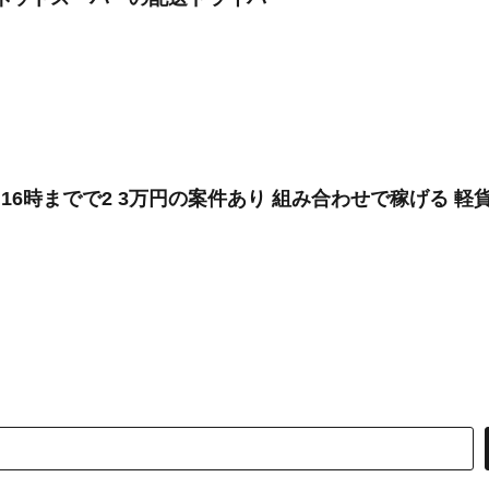
 16時までで2 3万円の案件あり 組み合わせで稼げる 軽