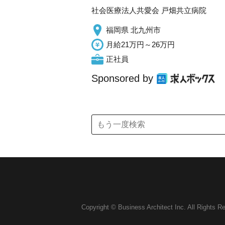
社会医療法人共愛会 戸畑共立病院
福岡県 北九州市
月給21万円～26万円
正社員
Sponsored by
Copyright © Business Architect Inc. All Rights R