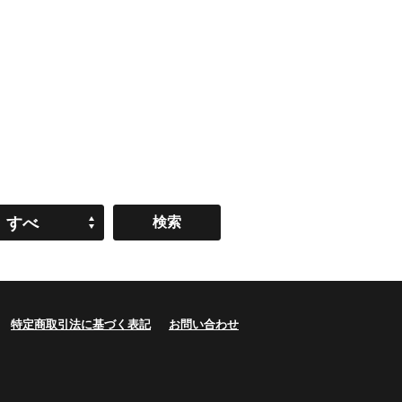
すべ
て
特定商取引法に基づく表記
お問い合わせ