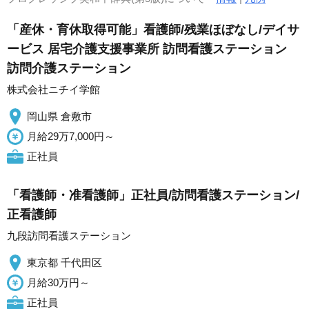
「産休・育休取得可能」看護師/残業ほぼなし/デイサ
ービス 居宅介護支援事業所 訪問看護ステーション
訪問介護ステーション
株式会社ニチイ学館
岡山県 倉敷市
月給29万7,000円～
正社員
「看護師・准看護師」正社員/訪問看護ステーション/
正看護師
九段訪問看護ステーション
東京都 千代田区
月給30万円～
正社員