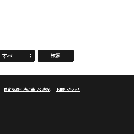
すべ
て
特定商取引法に基づく表記
お問い合わせ