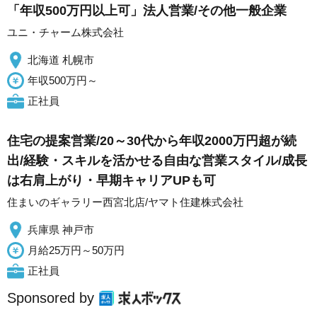
「年収500万円以上可」法人営業/その他一般企業
ユニ・チャーム株式会社
北海道 札幌市
年収500万円～
正社員
住宅の提案営業/20～30代から年収2000万円超が続
出/経験・スキルを活かせる自由な営業スタイル/成長
は右肩上がり・早期キャリアUPも可
住まいのギャラリー西宮北店/ヤマト住建株式会社
兵庫県 神戸市
月給25万円～50万円
正社員
Sponsored by