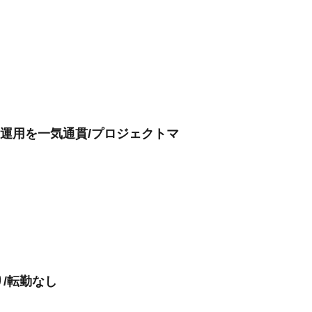
・運用を一気通貫/プロジェクトマ
り/転勤なし