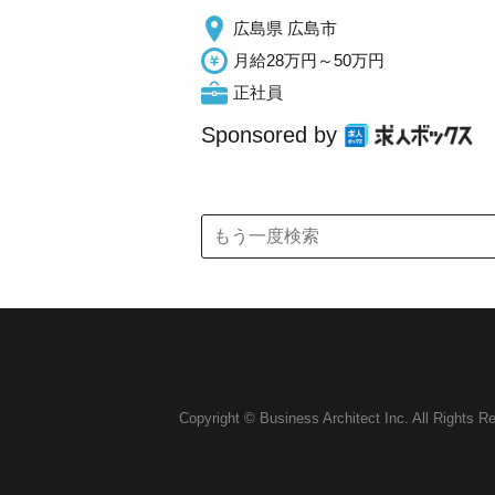
広島県 広島市
月給28万円～50万円
正社員
Sponsored by
Copyright © Business Architect Inc. All Rights R