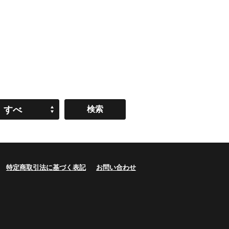
すべ
て
特定商取引法に基づく表記
お問い合わせ