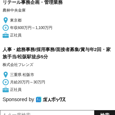
リテール事務企画・管理業務
農林中央金庫
東京都
年収600万円～1,100万円
正社員
人事・総務事務/採用事務/面接者募集/賞与年2回・家
族手当/松阪駅徒歩5分
株式会社フレンズ
三重県 松阪市
月給20万円～30万円
正社員
Sponsored by