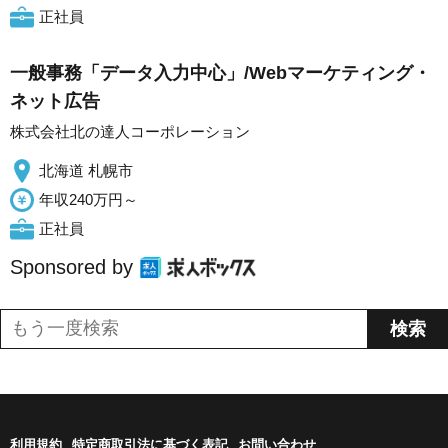
正社員
一般事務「データ入力中心」/Webマーケティング・
ネット広告
株式会社北の達人コーポレーション
北海道 札幌市
年収240万円～
正社員
Sponsored by
利用規約
特定商取引法に基づく表記
お問い合わせ