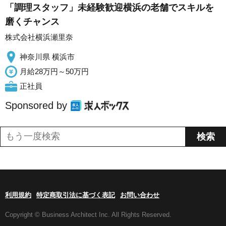
「調理スタッフ」未経験歓迎横浜の老舗でスキルを
磨くチャンス
株式会社横浜瀬里奈
神奈川県 横浜市
月給28万円～50万円
正社員
Sponsored by
利用規約
特定商取引法に基づく表記
お問い合わせ
Copyright © Business Architect Inc. All Rights Reserved.