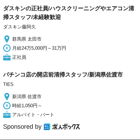
ダスキンの正社員/ハウスクリーニングやエアコン清
掃スタッフ/未経験歓迎
ダスキン藤阿久
群馬県 太田市
月給24万5,000円～31万円
正社員
パチンコ店の開店前清掃スタッフ/新潟県佐渡市
TIES
新潟県 佐渡市
時給1,050円～
アルバイト・パート
Sponsored by