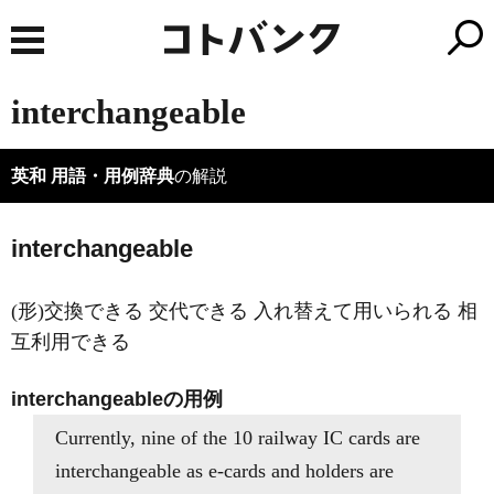
interchangeable
英和 用語・用例辞典
の解説
interchangeable
(形)交換できる 交代できる 入れ替えて用いられる 相
互利用できる
interchangeableの用例
Currently, nine of the 10 railway IC cards are
interchangeable as e-cards and holders are