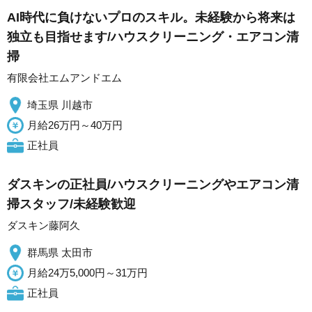
AI時代に負けないプロのスキル。未経験から将来は
独立も目指せます/ハウスクリーニング・エアコン清
掃
有限会社エムアンドエム
埼玉県 川越市
月給26万円～40万円
正社員
ダスキンの正社員/ハウスクリーニングやエアコン清
掃スタッフ/未経験歓迎
ダスキン藤阿久
群馬県 太田市
月給24万5,000円～31万円
正社員