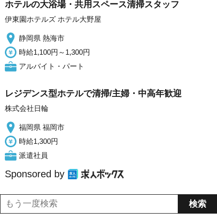
ホテルの大浴場・共用スペース清掃スタッフ
伊東園ホテルズ ホテル大野屋
静岡県 熱海市
時給1,100円～1,300円
アルバイト・パート
レジデンス型ホテルで清掃/主婦・中高年歓迎
株式会社日輪
福岡県 福岡市
時給1,300円
派遣社員
Sponsored by