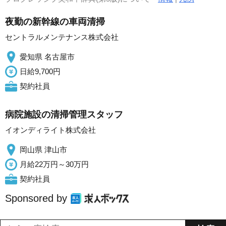
夜勤の新幹線の車両清掃
セントラルメンテナンス株式会社
愛知県 名古屋市
日給9,700円
契約社員
病院施設の清掃管理スタッフ
イオンディライト株式会社
岡山県 津山市
月給22万円～30万円
契約社員
Sponsored by