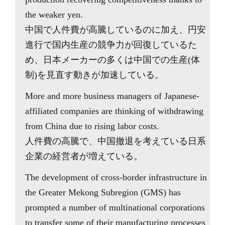
the weaker yen.
中国で人件費が高騰しているのに加え、円安
進行で国内生産の競争力が回復しているた
め、日本メーカーの多くは中国での生産(体
制)を見直す動きが加速している。
More and more business managers of Japanese-
affiliated companies are thinking of withdrawing
from China due to rising labor costs.
人件費の高騰で、中国撤退を考えている日系
企業の経営者が増えている。
The development of cross-border infrastructure in
the Greater Mekong Subregion (GMS) has
prompted a number of multinational corporations
to transfer some of their manufacturing processes