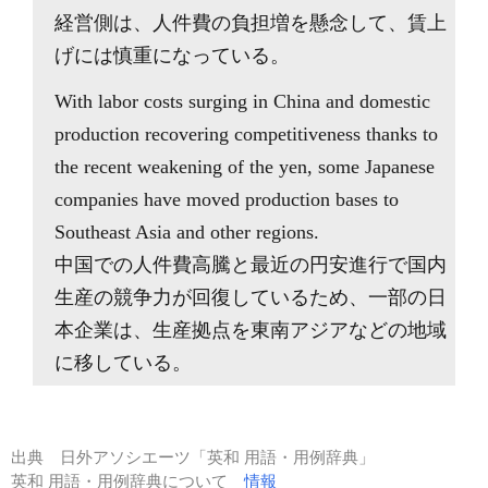
経営側は、人件費の負担増を懸念して、賃上
げには慎重になっている。
With labor costs surging in China and domestic
production recovering competitiveness thanks to
the recent weakening of the yen, some Japanese
companies have moved production bases to
Southeast Asia and other regions.
中国での人件費高騰と最近の円安進行で国内
生産の競争力が回復しているため、一部の日
本企業は、生産拠点を東南アジアなどの地域
に移している。
出典
日外アソシエーツ「英和 用語・用例辞典」
英和 用語・用例辞典について
情報