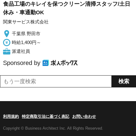
食品工場のキレイを保つクリーン清掃スタッフ/土日
休み・車通勤OK
関東サービス株式会社
千葉県 野田市
時給1,400円～
派遣社員
Sponsored by
利用規約
特定商取引法に基づく表記
お問い合わせ
Copyright © Business Architect Inc. All Rights Reserved.