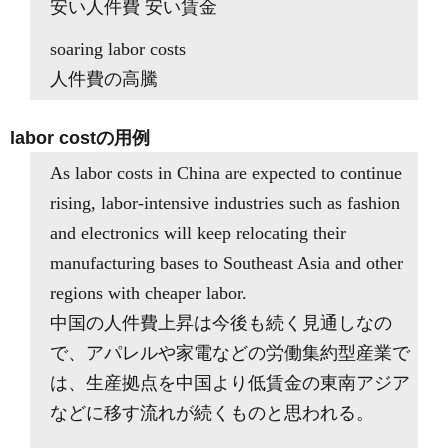
安い人件費 安い賃金
soaring labor costs
人件費の高騰
labor costの用例
As labor costs in China are expected to continue
rising, labor-intensive industries such as fashion
and electronics will keep relocating their
manufacturing bases to Southeast Asia and other
regions with cheaper labor.
中国の人件費上昇は今後も続く見通しなの
で、アパレルや家電などの労働集約型産業で
は、生産拠点を中国より低賃金の東南アジア
などに移す流れが続くものと思われる。