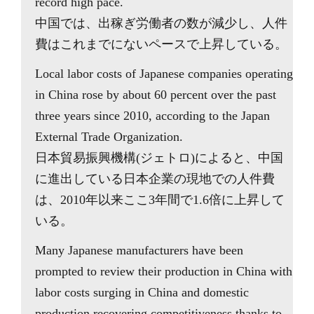
record high pace.
中国では、出稼ぎ労働者の数が減少し、人件
費はこれまでにないペースで上昇している。
Local labor costs of Japanese companies operating
in China rose by about 60 percent over the past
three years since 2010, according to the Japan
External Trade Organization.
日本貿易振興機構(ジェトロ)によると、中国
に進出している日本企業の現地での人件費
は、2010年以来ここ3年間で1.6倍に上昇して
いる。
Many Japanese manufacturers have been
prompted to review their production in China with
labor costs surging in China and domestic
production recovering competitiveness thanks to