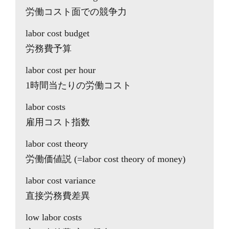
労働コスト面での競争力
labor cost budget
労務費予算
labor cost per hour
1時間当たりの労働コスト
labor costs
雇用コスト指数
labor cost theory
労働価値説 (=labor cost theory of money)
labor cost variance
直接労務費差異
low labor costs