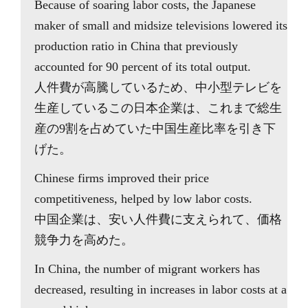
Because of soaring labor costs, the Japanese
maker of small and midsize televisions lowered its
production ratio in China that previously
accounted for 90 percent of its total output.
人件費が高騰しているため、中小型テレビを
生産しているこの日本企業は、これまで総生
産の9割を占めていた中国生産比率を引き下
げた。
Chinese firms improved their price
competitiveness, helped by low labor costs.
中国企業は、安い人件費に支えられて、価格
競争力を高めた。
In China, the number of migrant workers has
decreased, resulting in increases in labor costs at a