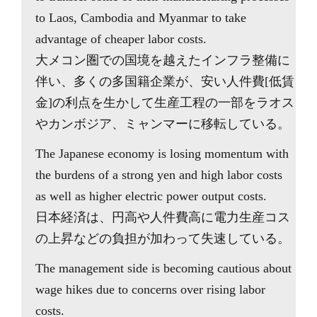
to Laos, Cambodia and Myanmar to take
advantage of cheaper labor costs.
大メコン圏での国境を越えたインフラ整備に
伴い、多くの多国籍企業が、安い人件費[低賃
金]の利点を生かして生産工程の一部をラオス
やカンボジア、ミャンマーに移転している。
The Japanese economy is losing momentum with
the burdens of a strong yen and high labor costs
as well as higher electric power output costs.
日本経済は、円高や人件費高に電力生産コス
の上昇などの負担が加わって失速している。
The management side is becoming cautious about
wage hikes due to concerns over rising labor
costs.