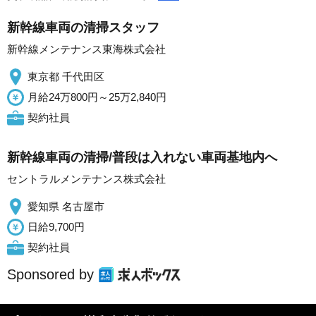
新幹線車両の清掃スタッフ
新幹線メンテナンス東海株式会社
東京都 千代田区
月給24万800円～25万2,840円
契約社員
新幹線車両の清掃/普段は入れない車両基地内へ
セントラルメンテナンス株式会社
愛知県 名古屋市
日給9,700円
契約社員
Sponsored by