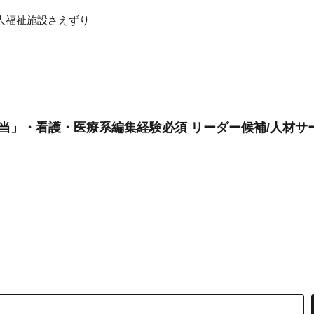
人福祉施設さえずり
当」・看護・医療系編集経験必須 リーダー候補/人材サー