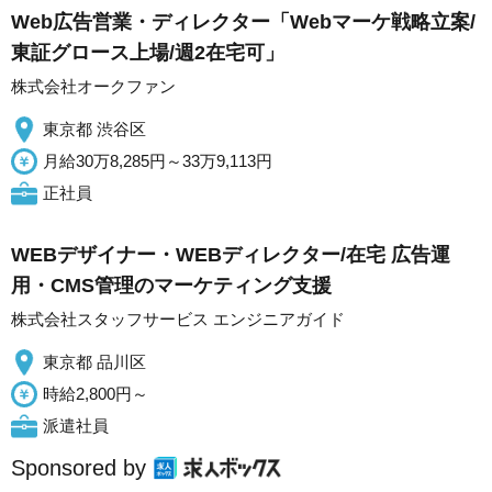
Web広告営業・ディレクター「Webマーケ戦略立案/
東証グロース上場/週2在宅可」
株式会社オークファン
東京都 渋谷区
月給30万8,285円～33万9,113円
正社員
WEBデザイナー・WEBディレクター/在宅 広告運
用・CMS管理のマーケティング支援
株式会社スタッフサービス エンジニアガイド
東京都 品川区
時給2,800円～
派遣社員
Sponsored by