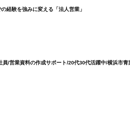
での経験を強みに変える「法人営業」
員/営業資料の作成サポート/20代30代活躍中/横浜市