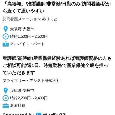
「高給与」/准看護師/非常勤/日勤のみ/訪問看護/駅か
ら近くて通いやすい
訪問看護ステーション めりっと
大阪府 大阪市
時給1,500円～2,500円
アルバイト・パート
看護師/高時給!産業保健経験あれば看護師資格の方も
ご相談可能/週1日、時短勤務で産業保健全般を担っ
ていただきます
プライマリー・アシスト株式会社
兵庫県 伊丹市
時給2,200円～2,400円
派遣社員