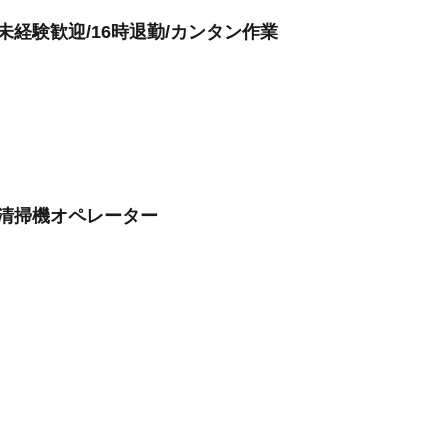
未経験歓迎/16時退勤/カンタン作業
清掃機オペレーター