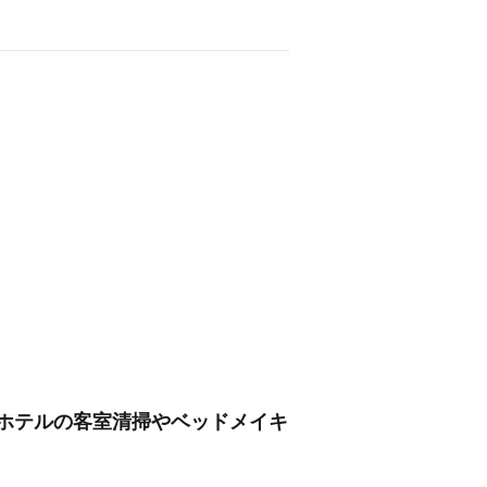
/ホテルの客室清掃やベッドメイキ