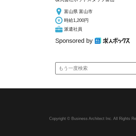
富山県 富山市
時給1,200円
派遣社員
Sponsored by
Copyright © Business Architect Inc. All Rights R