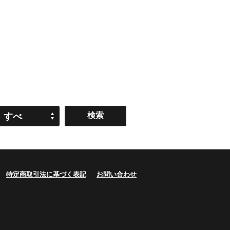
すべ
て
特定商取引法に基づく表記
お問い合わせ