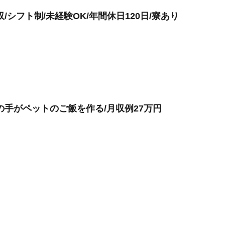
シフト制/未経験OK/年間休日120日/寮あり
の手がペットのご飯を作る/月収例27万円