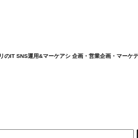
リのIT SNS運用&マーケアシ 企画・営業企画・マーケ