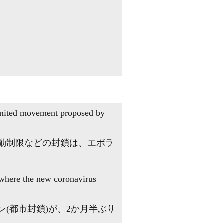
limited movement proposed by
動制限などの封鎖は、エボラ
 where the new coronavirus
ン(都市封鎖)が、2か月半ぶり