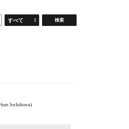
すべて
lockdown)