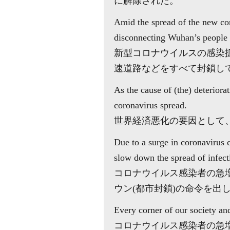
に解除された。
Amid the spread of the new cor
disconnecting Wuhan’s people f
新型コロナウイルスの感染
速道路などをすべて封鎖し
As the cause of (the) deteriora
coronavirus spread.
世界経済悪化の要因として
Due to a surge in coronavirus 
slow down the spread of infect
コロナウイルス感染者の急
ウン(都市封鎖)の命令を出
Every corner of our society an
コロナウイルス感染者の急