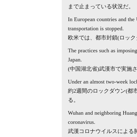
まで止まっている状況だ。
In European countries and the 
transportation is stopped.
欧米では、都市封鎖(ロッ
The practices such as imposin
Japan.
(中国湖北省)武漢市で実
Under an almost two-week lockd
約2週間のロックダウン(都
る。
Wuhan and neighboring Huangg
coronavirus.
武漢コロナウイルスによる