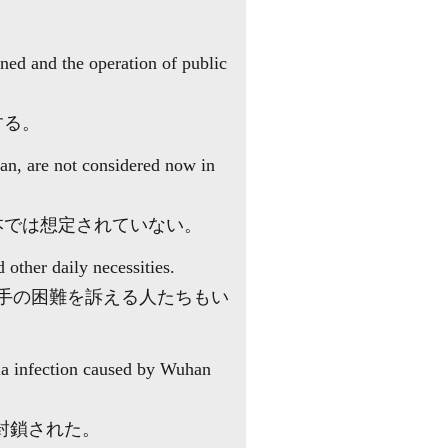
ned and the operation of public
する。
an, are not considered now in
本では想定されていない。
other daily necessities.
入手の困難を訴える人たちもい
a infection caused by Wuhan
封鎖された。