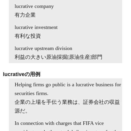
lucrative company
有力企業
lucrative investment
有利な投資
lucrative upstream division
利益の大きい原油採掘[原油生産]部門
lucrativeの用例
Helping firms go public is a lucrative business for
securities firms.
企業の上場を手伝う業務は、証券会社の収益
源だ。
In connection with charges that FIFA vice