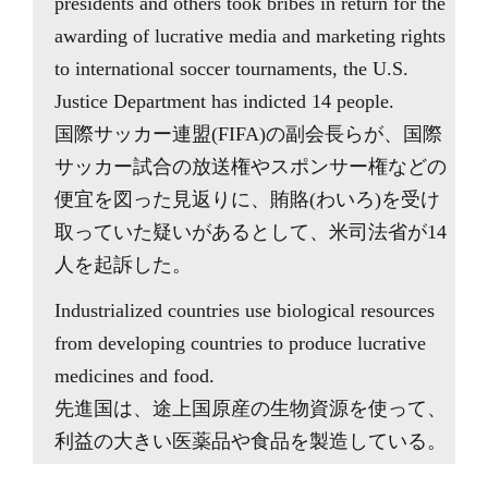
presidents and others took bribes in return for the
awarding of lucrative media and marketing rights
to international soccer tournaments, the U.S.
Justice Department has indicted 14 people.
国際サッカー連盟(FIFA)の副会長らが、国際
サッカー試合の放送権やスポンサー権などの
便宜を図った見返りに、賄賂(わいろ)を受け
取っていた疑いがあるとして、米司法省が14
人を起訴した。
Industrialized countries use biological resources
from developing countries to produce lucrative
medicines and food.
先進国は、途上国原産の生物資源を使って、
利益の大きい医薬品や食品を製造している。