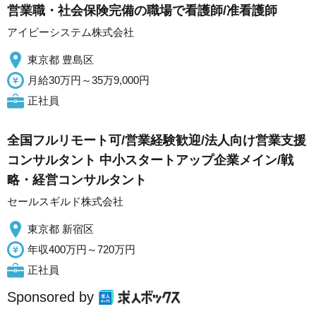
営業職・社会保険完備の職場で看護師/准看護師
アイビーシステム株式会社
東京都 豊島区
月給30万円～35万9,000円
正社員
全国フルリモート可/営業経験歓迎/法人向け営業支援
コンサルタント 中小スタートアップ企業メイン/戦
略・経営コンサルタント
セールスギルド株式会社
東京都 新宿区
年収400万円～720万円
正社員
Sponsored by