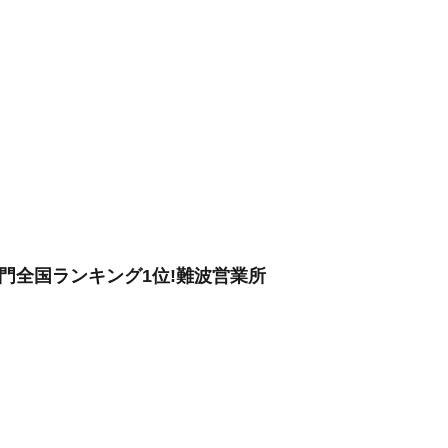
門全国ランキング1位!難波営業所