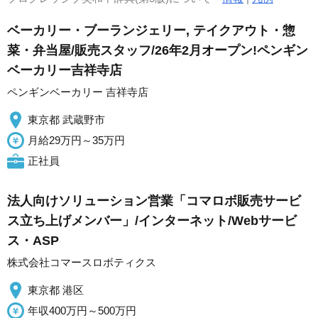
ベーカリー・ブーランジェリー, テイクアウト・惣
菜・弁当屋/販売スタッフ/26年2月オープン!ペンギン
ベーカリー吉祥寺店
ペンギンベーカリー 吉祥寺店
東京都 武蔵野市
月給29万円～35万円
正社員
法人向けソリューション営業「コマロボ販売サービ
ス立ち上げメンバー」/インターネット/Webサービ
ス・ASP
株式会社コマースロボティクス
東京都 港区
年収400万円～500万円