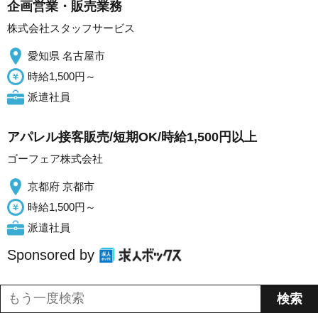
企画営業・販売業務
株式会社スタッフサービス
愛知県 名古屋市
時給1,500円～
派遣社員
アパレル接客販売/短期OK/時給1,500円以上
ゴーフェア株式会社
京都府 京都市
時給1,500円～
派遣社員
Sponsored by