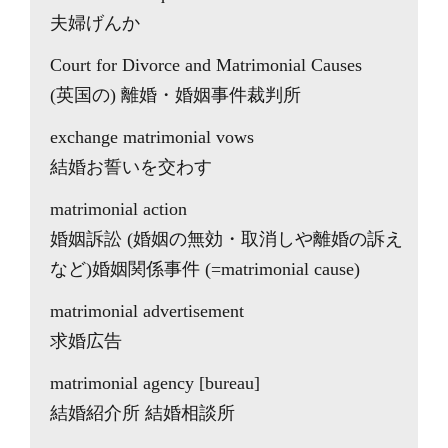
夫婦げんか
Court for Divorce and Matrimonial Causes
(英国の) 離婚・婚姻事件裁判所
exchange matrimonial vows
結婚お誓いを交わす
matrimonial action
婚姻訴訟 (婚姻の無効・取消しや離婚の訴え
など)婚姻関係事件 (=matrimonial cause)
matrimonial advertisement
求婚広告
matrimonial agency [bureau]
結婚紹介所 結婚相談所