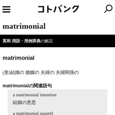
matrimonial
英和 用語・用例辞典
の解説
matrimonial
(形)結婚の 婚姻の 夫婦の 夫婦関係の
matrimonialの関連語句
a matrimonial intention
結婚の意思
a matrimonial quarrel