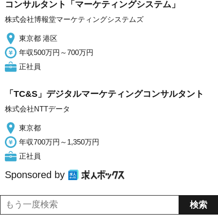
コンサルタント「マーケティングシステム」
株式会社博報堂マーケティングシステムズ
東京都 港区
年収500万円～700万円
正社員
「TC&S」デジタルマーケティングコンサルタント
株式会社NTTデータ
東京都
年収700万円～1,350万円
正社員
Sponsored by