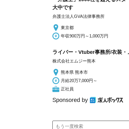
大中です
弁護士法人GVA法律事務所
東京都
年収900万円～1,000万円
ライバー・Vtuber事務所/衣
株式会社エムジー熊本
熊本県 熊本市
月給20万7,000円～
正社員
Sponsored by