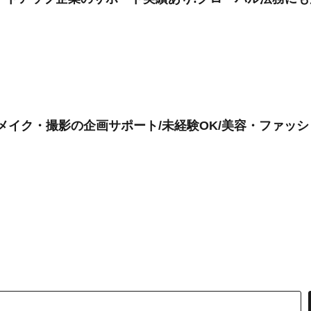
装・メイク・撮影の企画サポート/未経験OK/美容・ファッ