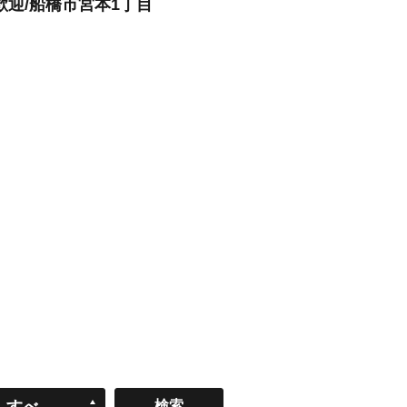
歓迎/船橋市宮本1丁目