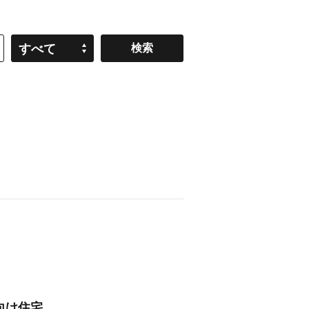
すべて
向け住宅