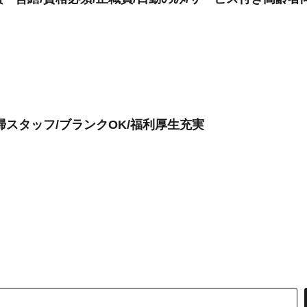
スタッフ/ブランクOK/福利厚生充実