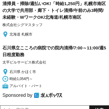
清掃員・掃除/週払いOK!「時給1,250円」札幌市南区
の大学で共用部・廊下・トイレ清掃/午前のみ3時間/
未経験・WワークOK/北海道/札幌市南区
株式会社シグマスタッフ
北海道 札幌市
石川県立こころの病院での院内清掃/7:00～11:00/週5
日程度勤務
太平ビルサービス株式会社
石川県 かほく市
時給1,054円～
アルバイト・パート
Sponsored by