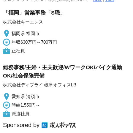
「福岡」営業事務「S職」
株式会社キーエンス
福岡県 福岡市
年収630万円～700万円
正社員
総務事務/主婦・主夫歓迎/WワークOK/バイク通勤
OK/社会保険完備
株式会社ディプライ 岐阜オフィスLB
愛知県 清須市
時給1,550円～
派遣社員
Sponsored by