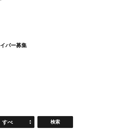
ライバー募集
すべ
て