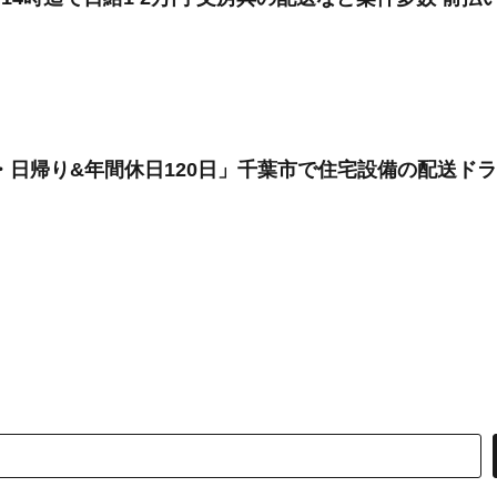
・日帰り&年間休日120日」千葉市で住宅設備の配送ド