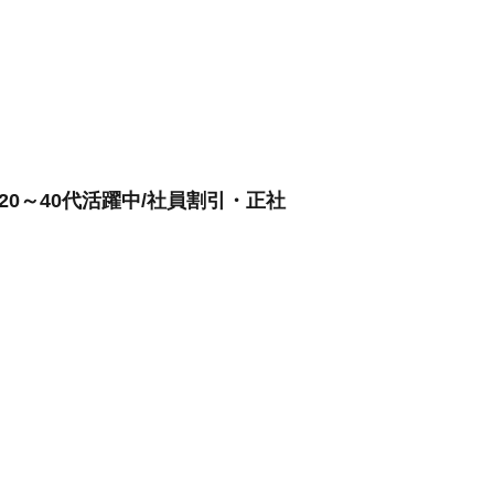
20～40代活躍中/社員割引・正社