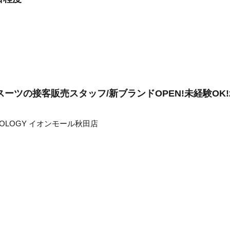
ーツの接客販売スタッフ/新ブランドOPEN!未経験OK!
HNOLOGY イオンモール秋田店