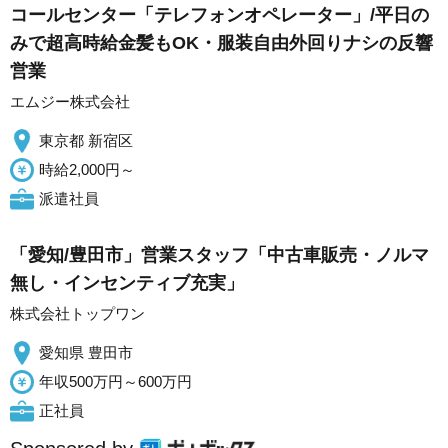
コールセンター「テレフォンオペレーター」/平日の
みで超高時給金髪もOK・服装自由外回りナシの反響
営業
エムジー株式会社
東京都 新宿区
時給2,000円～
派遣社員
「愛知/豊田市」営業スタッフ「中古車販売・ノルマ
無し・インセンティブ充実」
株式会社トップワン
愛知県 豊田市
年収500万円～600万円
正社員