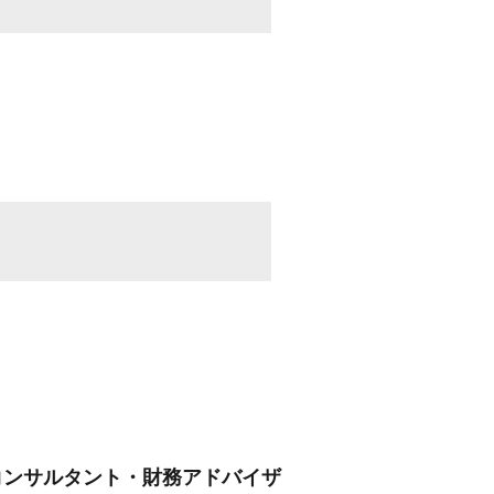
コンサルタント・財務アドバイザ