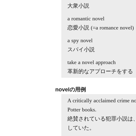
大衆小説
a romantic novel
恋愛小説 (=a romance novel)
a spy novel
スパイ小説
take a novel approach
革新的なアプローチをする
novelの用例
A critically acclaimed crime n
Potter books.
絶賛されている犯罪小説は
していた。