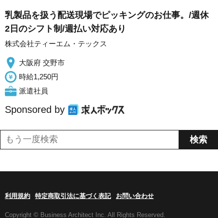
乳製品を扱う配送現場でピッキングのお仕事。/週休
2日のシフト制/週払い対応あり
株式会社ティーエム・テックス
大阪府 交野市
時給1,250円
派遣社員
Sponsored by
利用規約
特定商取引法に基づく表記
お問い合わせ
Copyright © Business Architect Inc. All Rights Reserved.